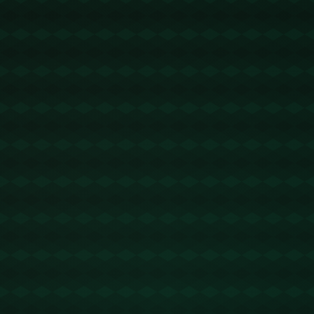
**勇士再创辉煌的可能性**
金州勇士队，本赛季在西部联盟中再度崭露头角。强大
的阵容和无与伦比的战术意识使他们成为对手难以攻克
的堡垒。勇士队在前几场比赛中表现出了经验丰富和团
结协作的优势，这种特点很大程度上得益于他们核心球
员如库里和格林的出色表现。在连续几场胜利后，勇士
希望能够在对阵对手时继续保持连胜的势头。
在分析这场比赛时，**勇士队的战术布局和球员状态是
决定比赛结果的关键因素**。由于勇士的**三分球能力