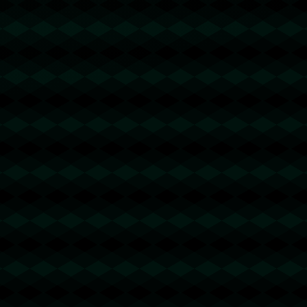
要坚持信念并付诸努力，任何困境都可以蜕变为辉煌。球迷也