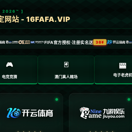
网站首页
公司简介