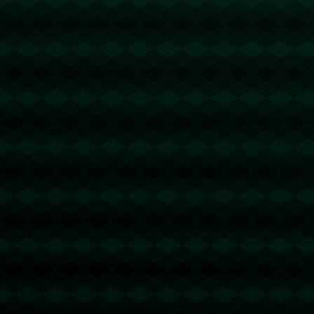
在压力之下，费兰加强了对比赛的分析，尤其关注自己的防
赛阅读能力**。
**成功复苏的案例**
类似的情况并不少见。在过去，知名球员如C罗和梅西也曾
费尔明、加维还是费兰，他们所面对的批评声浪并不是职业
**结论式思考**