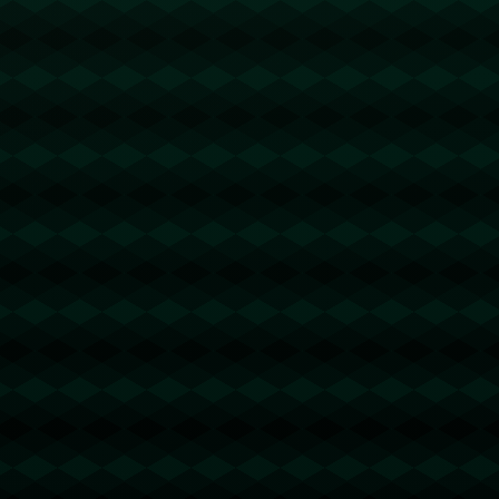
守站位和拦截能力。他与教练团队一起，采用现代技术对训练进行调整。
在状态低谷时承受巨大压力，但他们通过坚持和不断调整，最终重回巅
生涯的终点，反而是他们磨练心智、提升技巧的催化剂。