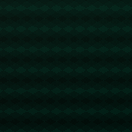
比赛并向经验丰富的前辈请教，逐步改善了控球失误问题。如今，他在中场