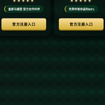
关于被喷烂的费尔明，加维，费兰22亮39回复.
发布时间：2026-02-09
动员都可能面临的挑战。即便是顶尖球员，费尔明、加维和费兰也未能
*22亮39回复**。
中的地位。费尔明、加维和费兰在最近的赛事中未能完全达到外界的期
评实际上反映了现代足球比赛中**即刻表现与长远发展**之间的矛盾。
的重要指标。费尔明、加维和费兰通过不同的方式对批评进行了有效的