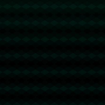
春朝气和创新注定让这个赛季充满不确定性和期待。无论凯尔特人能否实现
A的未来格局。在这里，每一次激动人心的比赛都值得期待，每一个数据的