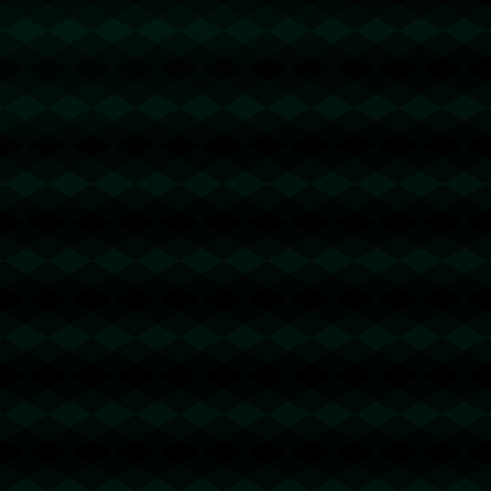
他们的“60+胜场”目标，还是雷霆能凭借亚历山大的表现
跳跃背后都是团队的全力以赴。这就是NBA的魅力所在。