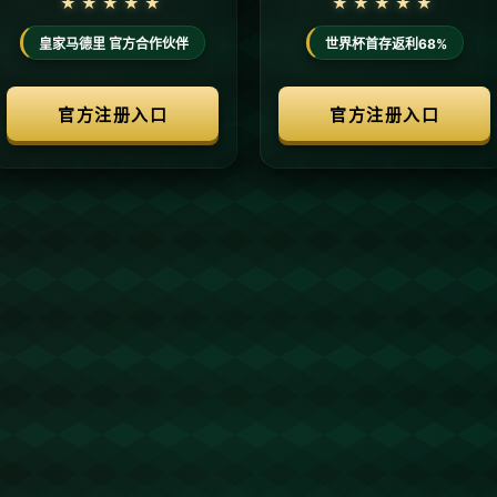
场冠绝联盟，本赛季剑指第15次登顶；雷霆攻防效率前
发布时间：2026-02-09
P潜力**