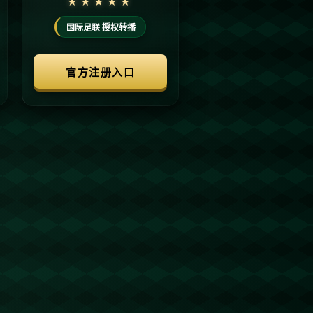
三，亚历山大MVP大热.