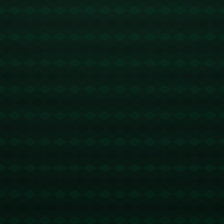
球精准且快速，能有效地打破对手的防线。
相较之下，沙特阿拉伯队面临的是另一种情境。身处绝
境，沙特必须全力以赴，力挽狂澜。这场比赛对他们而
言不仅仅是为了争取出线名额，而是为整个国家的足球
声望而战。近年来，沙特正在经历一场足球变革，通过
引入国际教练和新兴球员来提升整体水平。沙特队以其
东方特色的灵巧球技为人称道，他们不仅需要加强对日
本队进攻的防守，还要在进攻端打出漂亮的反击。
至关重要的是，这场比赛将在不仅在积分榜上产生影
响，还可能决定两队未来的发展路径。**日本队的提前
出线**使他们能够专注于培养年轻球员，给予未来之星
更多的舞台。而沙特的绝地反击不容小觑，若能取得胜
利，会对他们的士气和发展方向产生巨大推动。