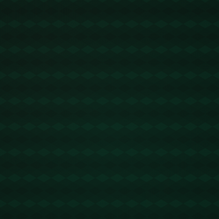
作为亚洲足球的领军者，日本队近年来的表现一直令人
瞩目。他们通过稳健的防守与犀利的进攻，在亚洲赛场
上屡获成功。**提前出线的优势**给了日本队更多的战
略灵活性，他们可以从容地调整阵容和战术，以测试不
同的组合。众所周知，日本队强调团队协作，他们的传