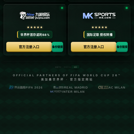
### 巴萨皇马巨星联手，挑战阿尔瓦雷斯领军的阿根廷
在全球足坛，**巴萨皇马**这两支豪门球队向来被看作
是对立的象征。然而，当两队的超级巨星联手时，这画
面绝对让人热血沸腾。近期，一场备受瞩目的国际比赛
拉开帷幕，由“巴萨皇马巨星联合阵容”组成的球队，面
对由**阿尔瓦雷斯领衔**的阿根廷队，堪称世纪对决。
这样的比赛，不仅聚焦了当下最炽手可热的球员，还让
球迷们提前一饱眼福，目睹顶级对抗的魅力。
---
### **巴萨皇马巨星联手：强强联合，阵容星光熠熠**
提到巴萨和皇马的巨星，许多名字立刻浮现在球迷眼
前。比如巴塞罗那阵中的佩德里和莱万多夫斯基，他们