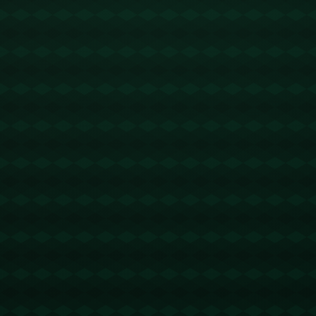
使得简单的表达显得苍白无力。
其次，语言的局限性也是一个重要原因。**语言虽然是
强大的工具，但在面对极度情感时却显得不足**。每一
种语言都有其独特的表达方式和限制。尤其在表达个人