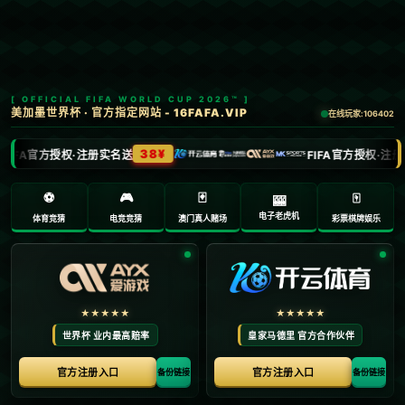
根本无法用语言来表达我现在激动的心
情….
发布时间：2026-02-09