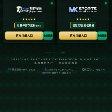
**根本无法用语言来表达我现在激动的心情：探寻情感
的极致**
在生命的旅程中，总有一些时刻让我们无比激动。这种
**极度的情感**有时无法用简单的文字来描述。今天我
们将探讨这个主题，了解那些让我们感到无法言表的瞬
间，并尝试挖掘这些感觉背后的原因。