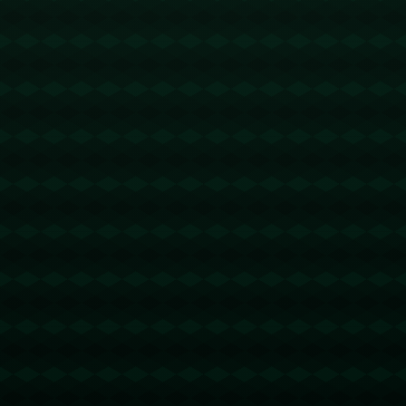
的内心世界时，语言的精确性往往不足，无法全面地传
达我们的感受。这种局限常常会使我们觉得自己无法捕
捉到内部的波澜壮阔。
激动的情感不仅是个人体验，也广泛存在于我们的文化
中。例如，在婚礼、首次升职、或是观看一场激动人心
的比赛时，群众的欢呼和个人的心潮澎湃形成独特的共
鸣。**文化和社会环境**常常给这些时刻增添一层意
义，使得这种情感更加饱满和难以言表。
**案例分析：一个体育赛事的胜利**。想象一下，某个
体育队伍在最后一分钟反败为胜，瞬间点燃了整个体育
馆的观众。每一个观众的心情都从绝望转为狂喜。这不
仅仅是因为比赛胜利的本身，而是艰辛努力后的回报、
团队的团结一致以及作为参与者或观众的个人感情。在