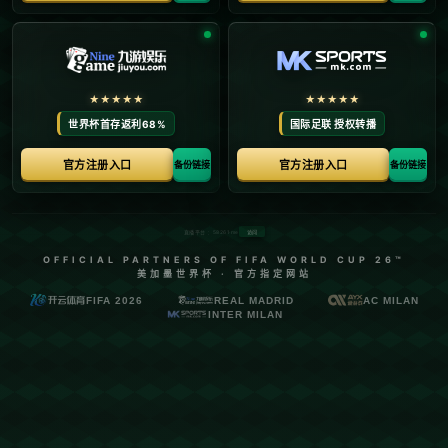
**斯诺克世界公开赛：周跃龙遭希金斯逆转，无缘8强
**
*斯诺克，这项充满优雅与精确的运动，在比赛中常常