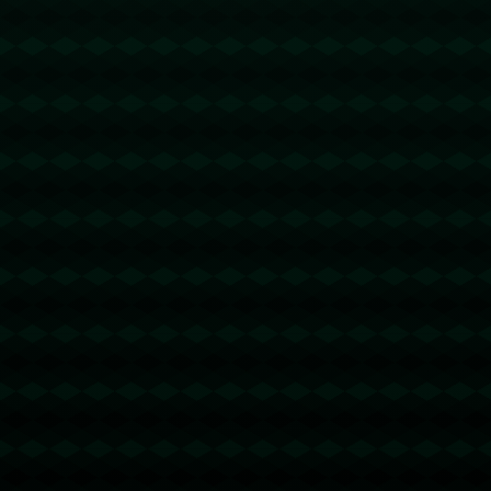
**希金斯的胜利再次印证了比赛经验的重要性**。他在
逆境中的稳定性和对比赛节奏的把控能力无疑是年轻选
手的学习榜样。对于周跃龙来说，这场失利不仅仅是一
场暂时的遗憾，更是一堂宝贵的学习课。作为一名职业
选手，他所需要的不仅是优秀的技术，更是持续提升自
信与抗压能力的心理训练。
### 案例分析：丁俊晖的启示
周跃龙的表现让人不禁联想到另一位中国选手丁俊晖的
职业历程。丁俊晖在早年的职业生涯中同样多次因为心
理因素错失关键比赛，但在经历了多个赛季的起伏之
后，他逐渐成长为一位顶尖选手，并曾赢得多项排名赛
冠军。这也为诸如周跃龙这样的年轻球员提供了明确的
方向——通过积累经验和不断训练内心的韧性，他们完