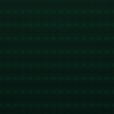
的战术利器。