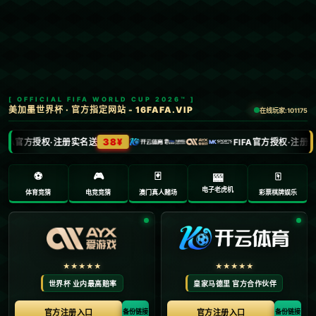
德国中卫欲回归德甲？或将成为冲击世界
杯名单的关键因素.
发布时间：2026-02-09