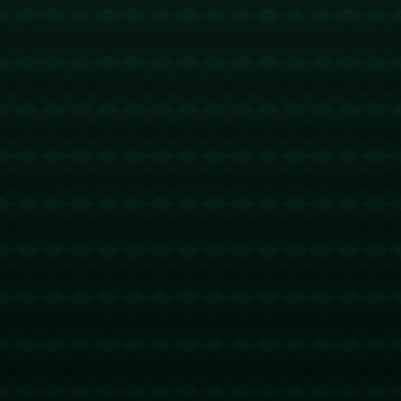
以德国中卫赫尔曼为例，他在英超球队得到了广泛的关
注，其出色的防守能力和沉稳的球场表现使他跻身欧洲
一流后卫之列。然而，在德甲效力时，赫尔曼亦曾展示
顽强的比赛意志和杰出的指挥才能。他回归德甲的传闻
若属实，将为德国国家队教练组提供更多灵活选择的空
间。赫尔曼的决策将不仅影响他的职业生涯，也可能成
为决定德国队防守实力的**关键因素**。