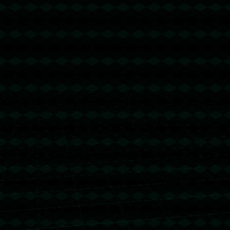
下一篇：世界杯欧洲区外围赛：摩尔多瓦以0比5惨败给挪威.
工作时间
周一至周五 ：8:30-17:30
周六至周日 ：9:00-17:00
联系方式
销售热线：029-6442712
售后热线：18563805096
电子邮箱：admin@icnws.com
公司地址：上海市市辖区闵行区新虹街道
邮编编码：310112