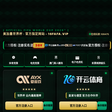
字母哥谈出场时间超限制：老里尽力让我
下场休息了 他只是做不到.
发布时间：2026-02-09