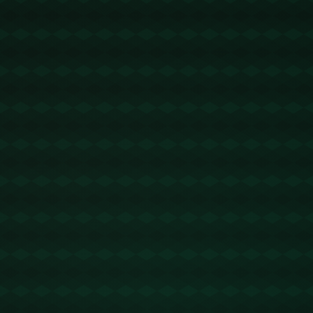
特的存在。他以其卓越的篮球天赋和超群的比赛能力，
成为联盟中最具影响力的球员之一。然而，作为一个巨
星，字母哥的出场时间却一直是个备受关注的话题。尤
其是关于他与费城76人队教练老里·里弗斯之间的讨
论，最近引起了不少关注。那么，到底是什么让字母哥
不仅要谈论自己的出场时间，而且对老里·里弗斯表示理
解？
**出场时间与球员表现**
对超级球星来说，**出场时间**是一个微妙的话题。对
于像字母哥这样的球员，教练们总希望他能多待在场
上，因为他能带来场上的变化，主宰比赛。然而，长时
间的高强度比赛可能会使球员过度疲劳，增加受伤风
险，因此教练必须在胜利和健康之间找到平衡。