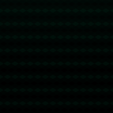
其他球队中例如圣安东尼奥马刺队曾在**"负荷管理"**
方面积累丰富经验。通过对球员上场时间的控制，马刺
合理保护了其巨星邓肯、吉诺比利等人的运动寿命，成
功延长了他们的职业巅峰期。这为联盟其他球队在类似
情况下提供了借鉴，如何在短期表现和长期健康之间取
得最佳平衡。
总的来说，字母哥和老里·里弗斯的案例不仅凸显个人与
团队之间的关系，也带出如何通过战略管理实现长远成
功的复杂性。在未来的赛季中，这样的挑战仍将持续，
而如何解决这些难题将决定团队的最终走向。
上一篇：利物浦提前掉队，阿森纳情况未知，那英超冠军就肯定是曼城的喽？.