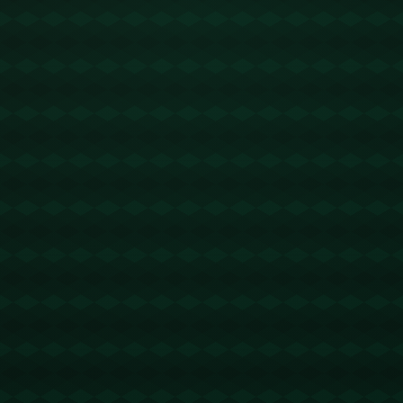
在一场激烈的对阵之后，字母哥曾表示，老里·里弗斯其
实已经努力控制他的上场时间，但在现实比赛的压力
下，这一目标并非总能实现。**“老里尽力让我下场休
息了，他只是做不到。”**这一言论不仅反映了教练的
无奈，也体现出球员的体贴和理解。
**老里·里弗斯的管理挑战**
作为一名资深教练，老里·里弗斯懂得如何在比赛中使用
球员。然而，对于字母哥这样的关键球员，他的每一次
决策都无疑是一个重大挑战。在面对与强队的恶战时，
老里必须确保他的核心球员如何在关键时刻上场，并发
挥最大效果。**这些决定不只是关于单场比赛的胜负，
而是整个赛季的策略考量。**