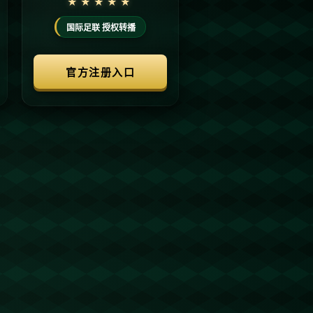
了一支由多位企业家组成的代表团，前往哈萨克斯坦进行商务
不仅限于传统的能源和矿产领域，还扩展到了基础设施建设、
掘新的市场潜力。
城市轨道交通的建设项目，这为中国的建筑和工程企业提供了
国之一。中国企业一直在寻求与哈萨克斯坦农业企业的合作机
企业提高农产品的生产效率和质量，从而实现了双赢。
、智能制造等领域具有先进的技术和经验，这为两国在科技领