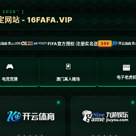
网站首页
公司简介