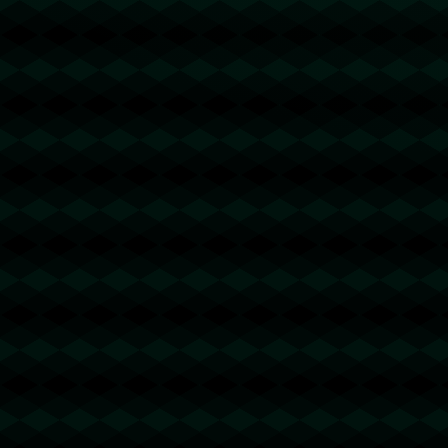
上一篇：新勢力嶄露頭角！2023年金球獎30人候選名單，有1
下一篇：杭州：到2025年底每万人拥有足球场地1.2片以上.
工作时间
周一至周五 ：8:30-17:30
周六至周日 ：9:00-17:00