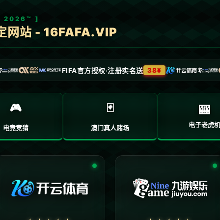
网站首页
公司简介