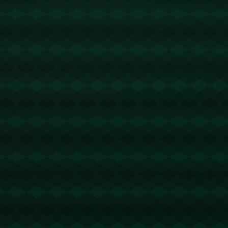
合上的完美无缺。所以，强大的团队精神是成功不可或缺的一部分。