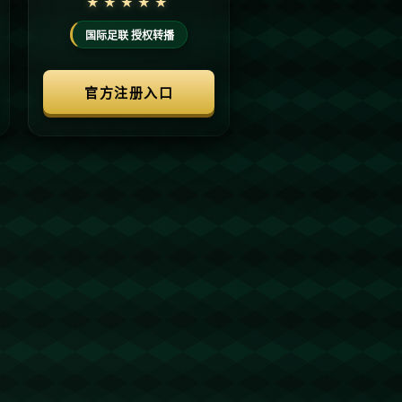
晋级.
号种子，用实力和合作精神为中国网球带来了新的希望。这一
欣瑜是近年来中国女子网球界的新星，凭借着出色的身体素质
好的结合，使得她们在比赛中势如破竹。
赛赛能够与种子选手一较高下已经非常不易。然而，两人以出
大的心理素质和灵活战术取胜。
欣瑜和郑赛赛作为代表，以实际行动证实了中国网球的潜力。
台上的体现。