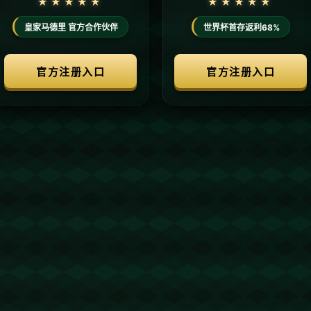
A1000迈阿密站：王欣瑜／郑赛赛挑落2号种子成功
发布时间：2026-02-09
赛携手合作，上演了一场精彩绝伦的逆袭戏码。这对组合击败了有望夺冠的2
球未来的发展增添了动力。
契的配合。要理解这一胜利的意义，首先需要了解二位选手的背景。王
富的比赛经验，她的智慧与冷静常常在关键时刻帮助她获得胜利。两人很
。赛前，几乎所有预测都对这场较量持悲观态度，一般认为王欣瑜和郑
的韧性和协调能力。**特别是在决胜局，她们的反击令人瞩目**，以强
展趋势的重要标志。近几年，中国网球选手不断在国际舞台上立足，王
成功背后，是无数次的汗水和默默无闻的努力，也是体育精神在国际竞技舞