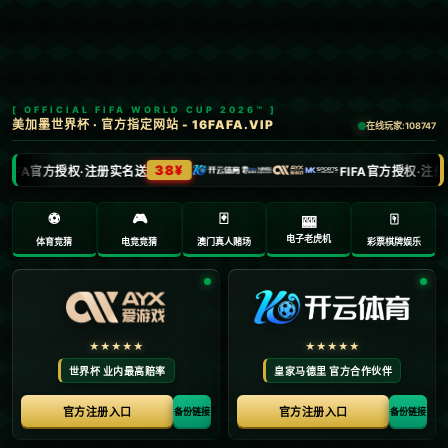
尤文vs米兰最新预测 双方历史交锋数据不
分伯仲.
发布时间：2026-02-09