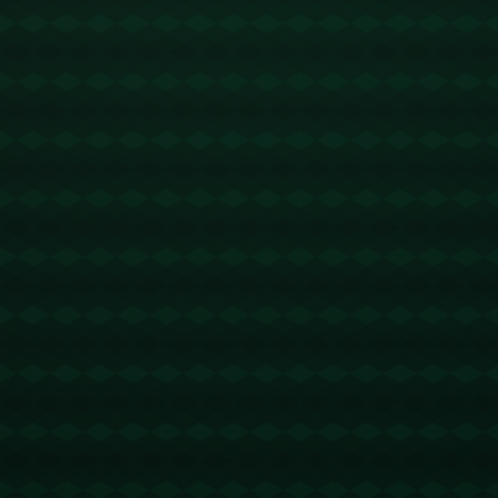
而，尤文的中场创意仍显薄弱，特别是在应对高压逼抢
时常会暴露短板。队内新星，如法乔利及基耶萨，虽然
表现亮眼，但面对米兰的防守，他们是否能再次发挥关
键作用值得关注。
**AC米兰方面**则更加注重快速反击以及整体阵型的
执行力。皮奥利执教下的米兰打法直接而高效，尤其是
前锋布局结合中场深度颇具威胁。然而，伤病因素或将
成为此次对阵尤文的潜在隐患。中场核心托纳利已离队
后，新引援如罗伊斯或普利西奇，表现尚处磨合阶段，
这可能会让米兰的整体流畅性降低。